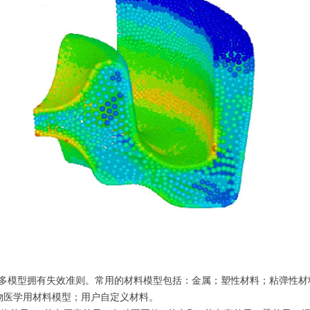
型，且许多模型拥有失效准则。常用的材料模型包括：金属；塑性材料；粘弹
物医学用材料模型；用户自定义材料。