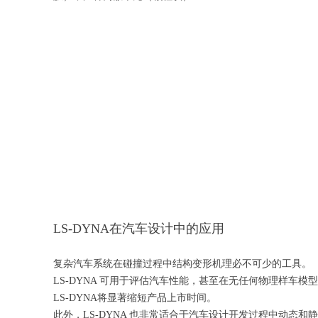
LS-DYNA在汽车设计中的应用
复杂汽车系统在碰撞过程中结构变形机理必不可少的工具。
LS-DYNA 可用于评估汽车性能，甚至在无任何物理样
LS-DYNA将显著缩短产品上市时间。
此外，LS-DYNA 也非常适合于汽车设计开发过程中动