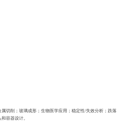
属切削；玻璃成形；生物医学应用；稳定性/失效分析；跌落
头和容器设计。