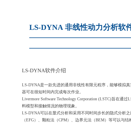
LS-DYNA 非线性动力分析软
LS-DYNA软件介绍
LS-DYNA是一款先进的通用非线性有限元程序，能够模拟真实世
器可在很短时间内完成每次作业。
Livermore Software Technology Corpor
料模型和接触情况的物理现象。
LS-DYNA可以在显式分析和采用不同时间步长的隐式分析
（EFG）、颗粒法（CPM）、边界元法（BEM）等可以与