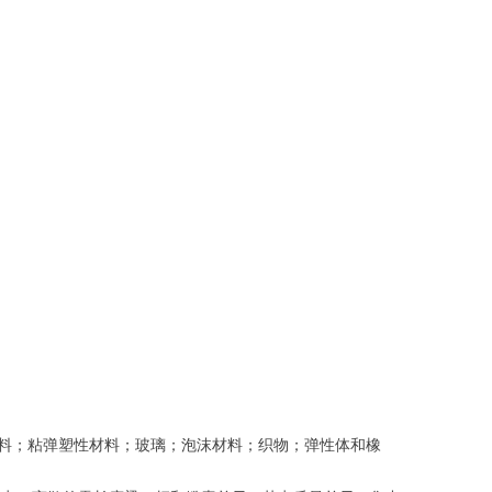
性材料；粘弹塑性材料；玻璃；泡沫材料；织物；弹性体和橡