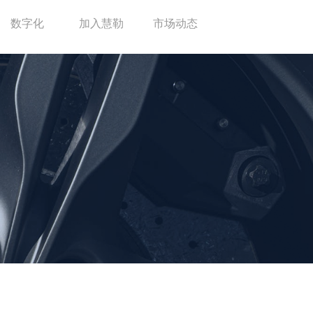
数字化
加入慧勒
市场动态