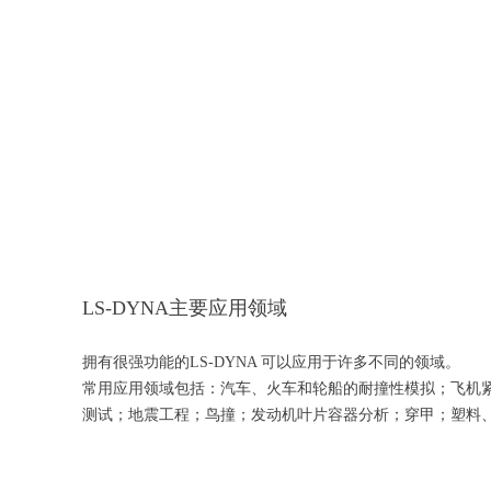
LS-DYNA主要应用领域
拥有很强功能的LS-DYNA 可以应用于许多不同的领域。
常用应用领域包括：汽车、火车和轮船的耐撞性模拟；飞机
测试；地震工程；鸟撞；发动机叶片容器分析；穿甲；塑料