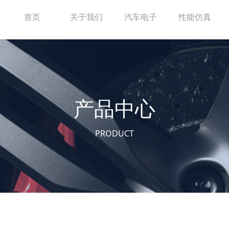
首页
关于我们
汽车电子
性能仿真
产品中心
PRODUCT