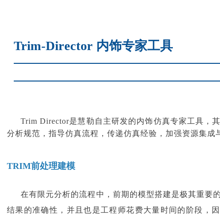
Trim-Director 内饰专家工具
Trim Director是慧勒自主研发的内饰仿真专
分析规范，指导仿真流程，传递仿真经验，加强资源集成
TRIM前处理建模
在有限元分析的流程中，前期的模型搭建是极其重要
结果的准确性，并且也是工程师花费大量时间的阶段，