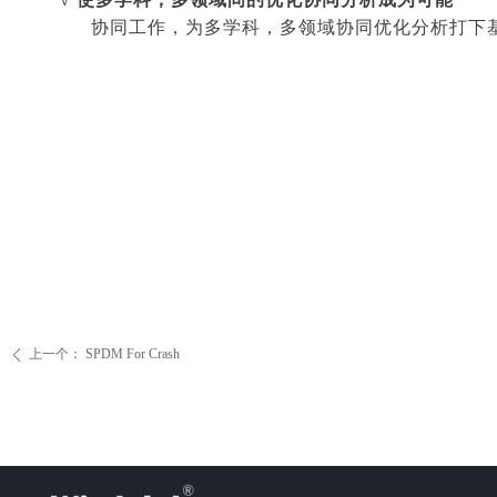
协同工作，为多学科，多领域协同优化分析打下
上一个：
SPDM For Crash
ꄴ