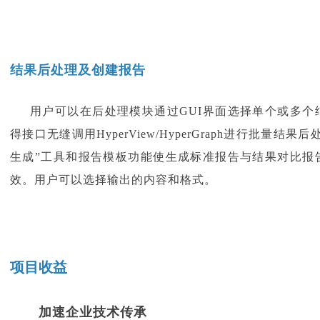
结果后处理及创建报告
用户可以在后处理模块通过
GUI界面选择单个或多
得接口无缝调用HyperView/HyperGraph进行批量结果
生成”工具和报告模板功能使生成标准报告与结果对比报
效。用户可以选择输出的内容和格式。
项目收益
加速企业技术传承