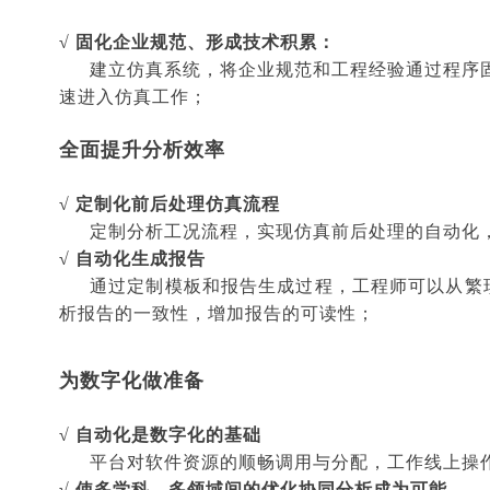
√ 固化企业规范、形成技术积累：
建立仿真系统，将企业规范和工程经验通过程序
速进入仿真工作；
全面提升分析效率
√ 定制化前后处理仿真流程
定制分析工况流程，实现仿真前后处理的自动化
√ 自动化生成报告
通过定制模板和报告生成过程，工程师可以从繁
析报告的一致性，增加
报告的可读性；
为数字化做准备
√
自动化是数字化的基础
平台对软件资源的顺畅调用与分配，工作线上操
√
使多学科，多领域间的优化协同分析成为可能