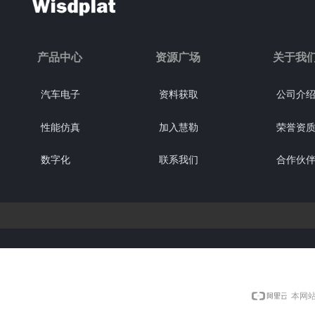
产品中心
资源广场
关于我
汽车电子
资料获取
公司介
性能仿真
加入慧勒
荣誉资
数字化
联系我们
合作伙
本网站