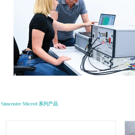
Simcenter Micred 系列产品