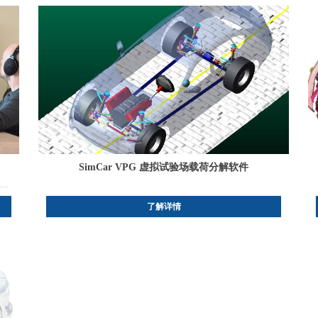
SimCar VPG 虚拟试验场载荷分解软件
速数
种基
了解详情