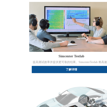
Simcenter Testlab
提高测试效率并提供更可靠的结果。SimcenterTestlab 将高
据采集与集成式测试、分析和建模工具结合在一起，是一
了解详情
于测试的工程设计集成式解决方案。