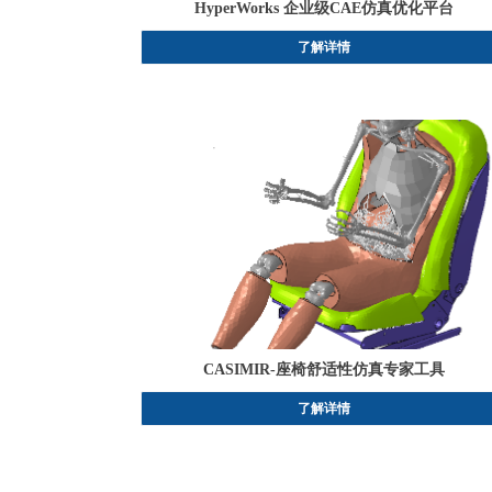
HyperWorks 企业级CAE仿真优化平台
了解详情
CASIMIR-座椅舒适性仿真专家工具
了解详情