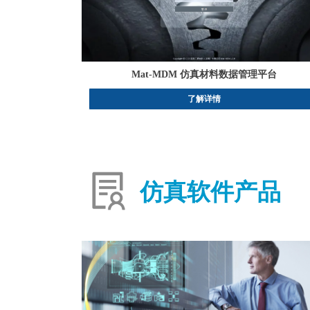
Mat-MDM 仿真材料数据管理平台
了解详情
仿真软件产品