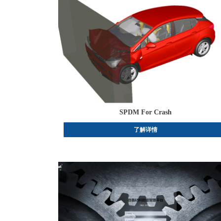
SPDM For Crash
了解详情