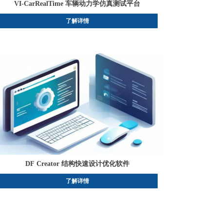
VI-CarRealTime 车辆动力学仿真测试平台
了解详情
DF Creator 结构快速设计优化软件
了解详情