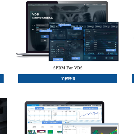
SPDM For VDS
了解详情