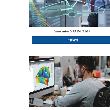
Simcenter STAR-CCM+
了解详情