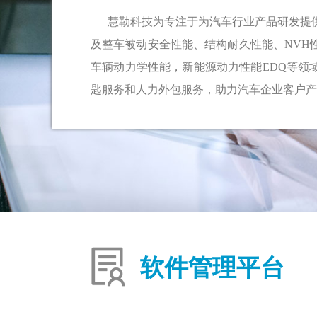
慧勒科技为专注于为汽车行业产品研发提
及整车被动安全性能、结构耐久性能、NVH
车辆动力学性能，新能源动力性能EDQ等领
匙服务和人力外包服务，助力汽车企业客户产
软件管理平台