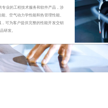
供专业的工程技术服务和软件产品，涉
性能、空气动力学性能和热管理性能、
域，可为客户提供完整的性能开发交钥
品研发。