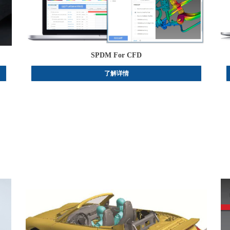
SPDM For CFD
了解详情