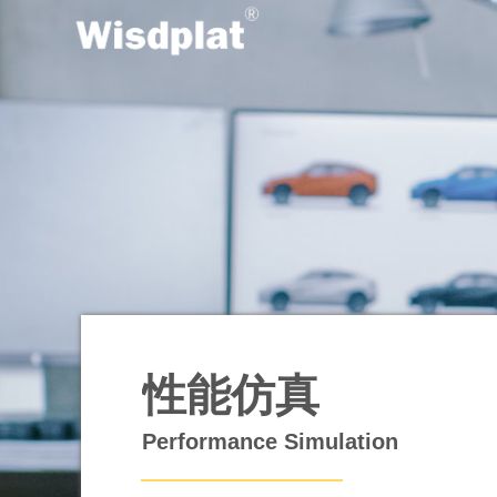
性能仿真
Performance Simulation